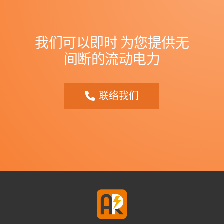
我们可以即时
为您提供无
间断的流动电力
联络我们