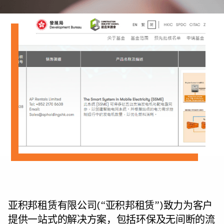
亚积邦租赁有限公司(“亚积邦租赁”)致力为客户
提供一站式的解决方案，包括环保及无间断的流