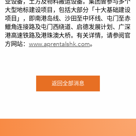
业设备，土方及物料搬运设备。集团曾参与多个
大型地标建设项目，包括大部分「十大基础建设
项目」，即南港岛线、沙田至中环线、屯门至赤
鱲角连接路及屯门西绕道、启德发展计划、广深
港高速铁路及港珠澳大桥。有关详情，请参阅官
方网站：
www.aprentalshk.com
。
返回全部消息