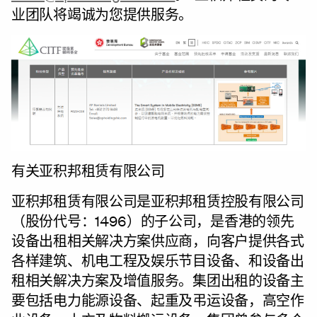
业团队将竭诚为您提供服务。
有关亚积邦租赁有限公司
亚积邦租赁有限公司是亚积邦租赁控股有限公司
（股份代号：1496）的子公司，是香港的领先
设备出租相关解决方案供应商，向客户提供各式
各样建筑、机电工程及娱乐节目设备、和设备出
租相关解决方案及增值服务。集团出租的设备主
要包括电力能源设备、起重及弔运设备，高空作