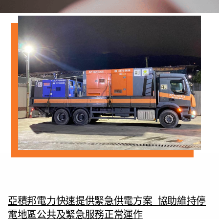
亞積邦電力快速提供緊急供電方案 協助維持停
電地區公共及緊急服務正常運作