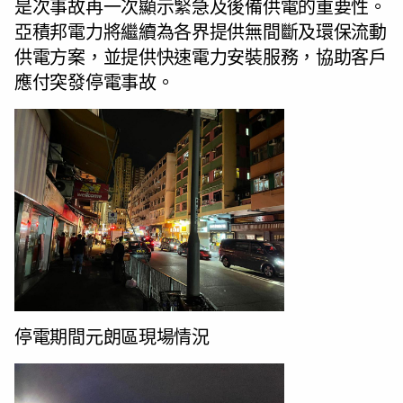
是次事故再一次顯示緊急及後備供電的重要性。
亞積邦電力將繼續為各界提供無間斷及環保流動
供電方案，並提供快速電力安裝服務，協助客戶
應付突發停電事故。
停電期間元朗區現場情況