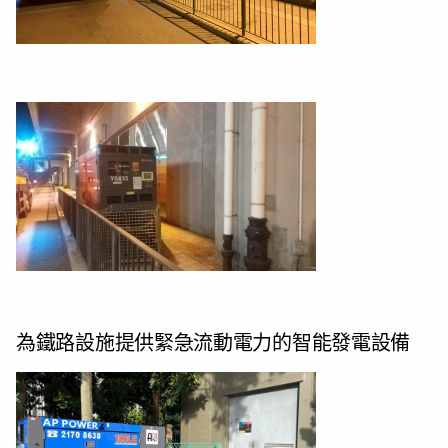
為鐵路設施提供緊急流動電力的智能發電設備