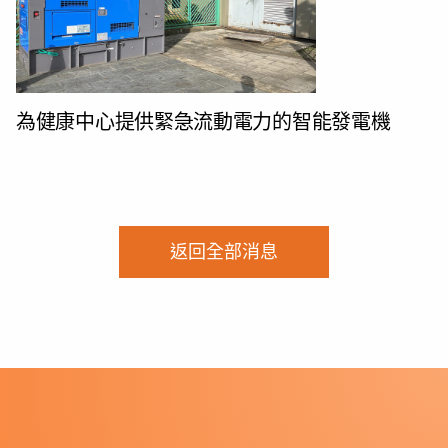
為健康中心提供緊急流動電力的智能發電機
返回全部消息