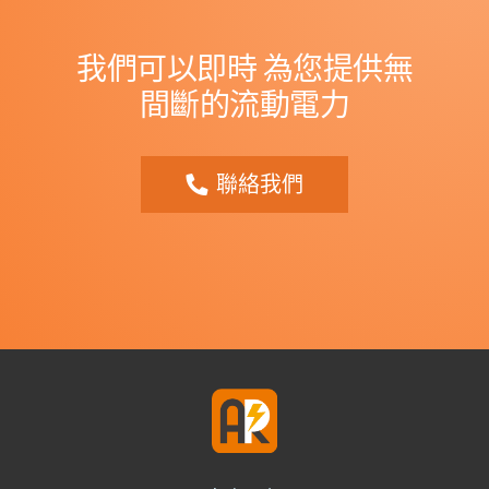
我們可以即時
為您提供無
間斷的流動電力
聯絡我們