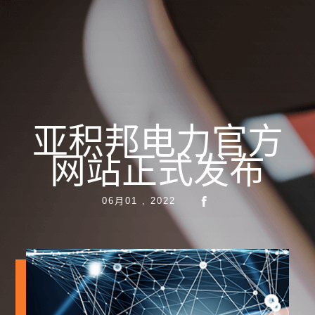
亚积邦电力官方
网站正式发布
06月01 , 2022